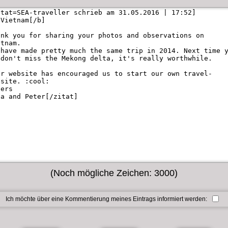
(Noch mögliche Zeichen:
3000
)
Ich möchte über eine Kommentierung meines Eintrags informiert werden: