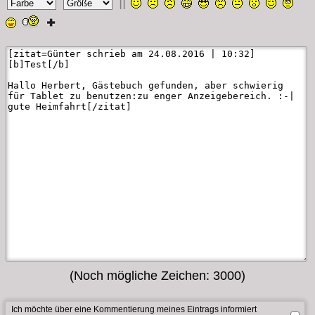
||
(Noch mögliche Zeichen:
3000
)
Ich möchte über eine Kommentierung meines Eintrags informiert