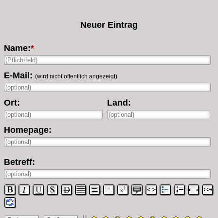
Neuer Eintrag
Name:
*
E-Mail:
(wird nicht öffentlich angezeigt)
Ort:
Land:
Homepage:
Betreff: